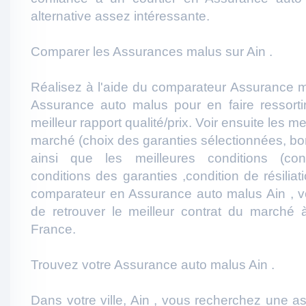
alternative assez intéressante.
Comparer les Assurances malus sur Ain .
Réalisez à l'aide du comparateur Assurance m
Assurance auto malus pour en faire ressortir
meilleur rapport qualité/prix. Voir ensuite les 
marché (choix des garanties sélectionnées, bonus
ainsi que les meilleures conditions (cond
conditions des garanties ,condition de résiliati
comparateur en Assurance auto malus Ain , v
de retrouver le meilleur contrat du marché 
France.
Trouvez votre Assurance auto malus Ain .
Dans votre ville, Ain , vous recherchez une 