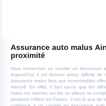
Assurance auto malus Ain
proximité
Vous recherchez un courtier en Assurance a
Aujourd’hui, il est devenu assez difficile de 
Assurance malus face aux innombrables offres
marché. En effet, il faut savoir que les off
malus sur internet, sur Ain ou ailleurs se comp
plusieurs milliers en France. C’est là que de fa
confiance à un courtier en Assurance auto