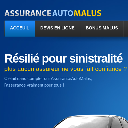
ACCEUIL
DEVIS EN LIGNE
BONUS MALUS
Résilié pour sinistralité
plus aucun assureur ne vous fait confiance ?
C'était sans compter sur AssuranceAutoMalus,
l'assurance vraiment pour tous !