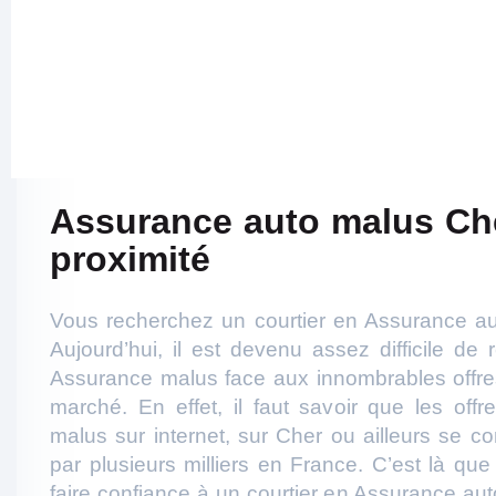
Assurance auto malus Ch
proximité
Vous recherchez un courtier en Assurance au
Aujourd’hui, il est devenu assez difficile de 
Assurance malus face aux innombrables offres
marché. En effet, il faut savoir que les off
malus sur internet, sur Cher ou ailleurs se c
par plusieurs milliers en France. C’est là que
faire confiance à un courtier en Assurance au