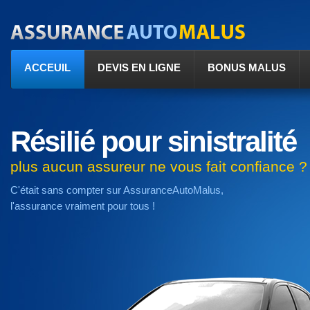
ACCEUIL
DEVIS EN LIGNE
BONUS MALUS
Résilié pour sinistralité
plus aucun assureur ne vous fait confiance ?
C'était sans compter sur AssuranceAutoMalus,
l'assurance vraiment pour tous !