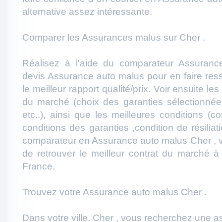
alternative assez intéressante.
Comparer les Assurances malus sur Cher .
Réalisez à l'aide du comparateur Assuranc
devis Assurance auto malus pour en faire resso
le meilleur rapport qualité/prix. Voir ensuite l
du marché (choix des garanties sélectionnées
etc..), ainsi que les meilleures conditions (c
conditions des garanties ,condition de résiliati
comparateur en Assurance auto malus Cher , v
de retrouver le meilleur contrat du marché à
France.
Trouvez votre Assurance auto malus Cher .
Dans votre ville, Cher , vous recherchez une 