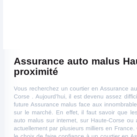
Assurance auto malus Ha
proximité
Vous recherchez un courtier en Assurance au
Corse . Aujourd’hui, il est devenu assez diffi
future Assurance malus face aux innombrables
sur le marché. En effet, il faut savoir que le
auto malus sur internet, sur Haute-Corse ou 
actuellement par plusieurs milliers en France. 
le choix de faire confiance à un courtier en 