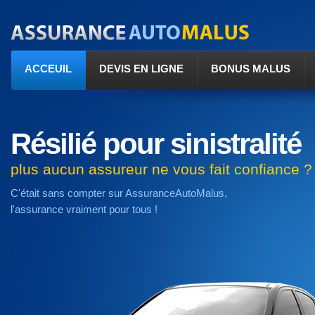
ACCEUIL
DEVIS EN LIGNE
BONUS MALUS
Résilié pour sinistralité
plus aucun assureur ne vous fait confiance ?
C'était sans compter sur AssuranceAutoMalus,
l'assurance vraiment pour tous !