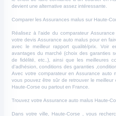
devient une alternative assez intéressante.
Comparer les Assurances malus sur Haute-Cor
Réalisez à l'aide du comparateur Assuranc
votre devis Assurance auto malus pour en faire
avec le meilleur rapport qualité/prix. Voir e
avantages du marché (choix des garanties s
de fidélité, etc..), ainsi que les meilleures c
d’adhésion, conditions des garanties ,condition 
Avec votre comparateur en Assurance auto 
vous pouvez être sûr de retrouver le meilleur
Haute-Corse ou partout en France.
Trouvez votre Assurance auto malus Haute-Co
Dans votre ville, Haute-Corse , vous reche