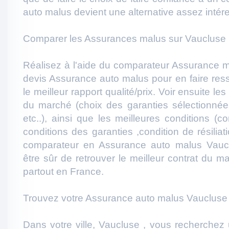
auto malus devient une alternative assez intér
Comparer les Assurances malus sur Vaucluse 
Réalisez à l'aide du comparateur Assurance m
devis Assurance auto malus pour en faire resso
le meilleur rapport qualité/prix. Voir ensuite l
du marché (choix des garanties sélectionnées
etc..), ainsi que les meilleures conditions (c
conditions des garanties ,condition de résiliati
comparateur en Assurance auto malus Vauc
être sûr de retrouver le meilleur contrat du 
partout en France.
Trouvez votre Assurance auto malus Vaucluse 
Dans votre ville, Vaucluse , vous recherchez