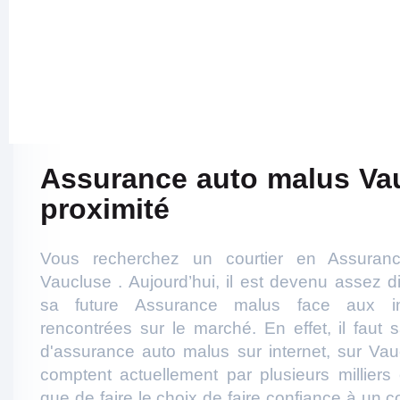
Assurance auto malus Va
proximité
Vous recherchez un courtier en Assuran
Vaucluse . Aujourd’hui, il est devenu assez di
sa future Assurance malus face aux in
rencontrées sur le marché. En effet, il faut s
d'assurance auto malus sur internet, sur Vau
comptent actuellement par plusieurs milliers
que de faire le choix de faire confiance à un 