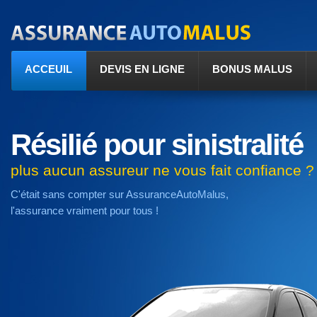
ACCEUIL
DEVIS EN LIGNE
BONUS MALUS
Résilié pour sinistralité
plus aucun assureur ne vous fait confiance ?
C'était sans compter sur AssuranceAutoMalus,
l'assurance vraiment pour tous !